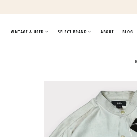
VINTAGE & USED
SELECT BRAND
ABOUT
BLOG