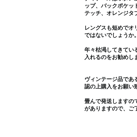
ップ、バックポケッ
テッチ、オレンジタ
レングスも短めでオ
ではないでしょうか
年々枯渇してきてい
入れるのをお勧めし
ヴィンテージ品であ
認の上購入をお願い
畳んで発送しますの
がありますので、ご