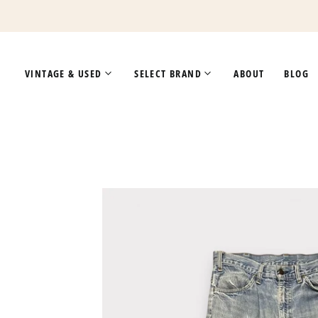
VINTAGE & USED
SELECT BRAND
ABOUT
BLOG