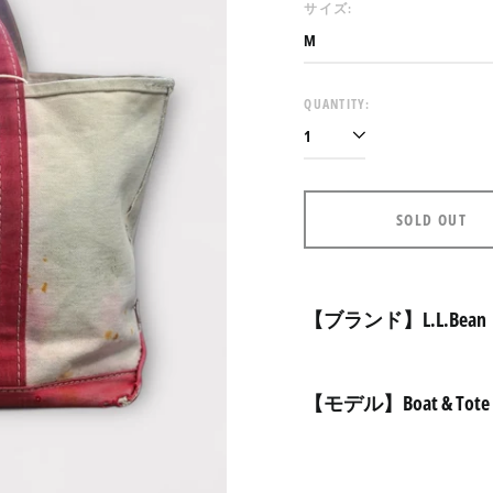
サイズ:
QUANTITY:
SOLD OUT
【ブランド】L.L.Bean
【モデル】Boat & Tot